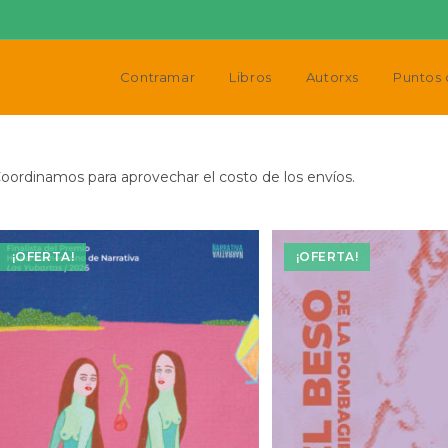
Contramar
Libros
Autorxs
Puntos 
oordinamos para aprovechar el costo de los envíos.
¡OFERTA!
¡OFERTA!