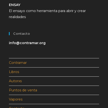
ENSAY
El ensayo como herramienta para abrir y crear
realidades
Contacto
info@contramar.org
Contramar
Libros
Autorxs
Puntos de venta
Vapores