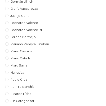
Germán Ulirich
Gloria Vaccarezza
Juanjo Conti
Leonardo Valente
Leonardo Valente Br
Lorena Bermejo
Mariano Pereyra Esteban
Mario Castells
Mario Catells
Maru Sainz
Narrativa
Pablo Cruz
Ramiro Sanchiz
Ricardo Lísias
Sin Categorizar