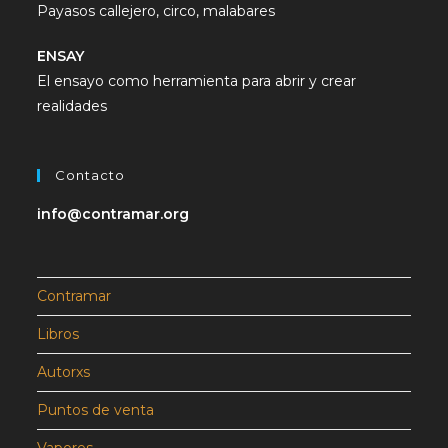
Payasos callejero, circo, malabares
ENSAY
El ensayo como herramienta para abrir y crear
realidades
Contacto
info@contramar.org
Contramar
Libros
Autorxs
Puntos de venta