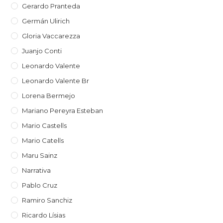
Gerardo Pranteda
Germán Ulirich
Gloria Vaccarezza
Juanjo Conti
Leonardo Valente
Leonardo Valente Br
Lorena Bermejo
Mariano Pereyra Esteban
Mario Castells
Mario Catells
Maru Sainz
Narrativa
Pablo Cruz
Ramiro Sanchiz
Ricardo Lísias