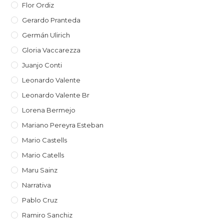
Flor Ordiz
Gerardo Pranteda
Germán Ulirich
Gloria Vaccarezza
Juanjo Conti
Leonardo Valente
Leonardo Valente Br
Lorena Bermejo
Mariano Pereyra Esteban
Mario Castells
Mario Catells
Maru Sainz
Narrativa
Pablo Cruz
Ramiro Sanchiz