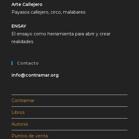
Arte Callejero
Payasos callejero, circo, malabares
ENSAY
El ensayo como herramienta para abrir y crear
realidades
Contacto
info@contramar.org
Contramar
Libros
Autorxs
Puntos de venta