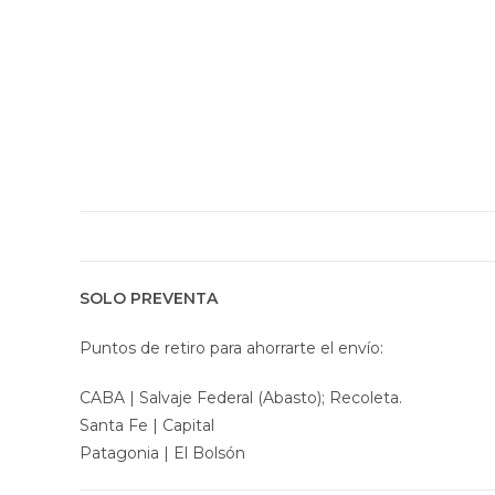
SOLO PREVENTA
Puntos de retiro para ahorrarte el envío:
CABA | Salvaje Federal (Abasto); Recoleta.
Santa Fe | Capital
Patagonia | El Bolsón