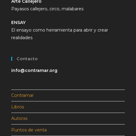
Arte Callejero
Payasos callejero, circo, malabares
ENSAY
El ensayo como herramienta para abrir y crear
realidades
Contacto
info@contramar.org
Contramar
Libros
Autorxs
Puntos de venta