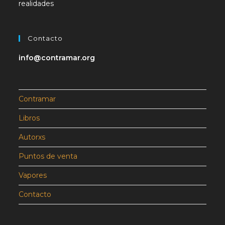
realidades
Contacto
info@contramar.org
Contramar
Libros
Autorxs
Puntos de venta
Vapores
Contacto