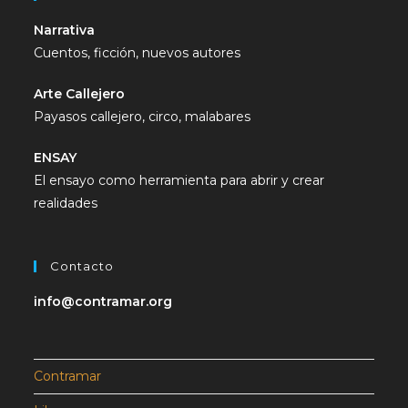
Narrativa
Cuentos, ficción, nuevos autores
Arte Callejero
Payasos callejero, circo, malabares
ENSAY
El ensayo como herramienta para abrir y crear
realidades
Contacto
info@contramar.org
Contramar