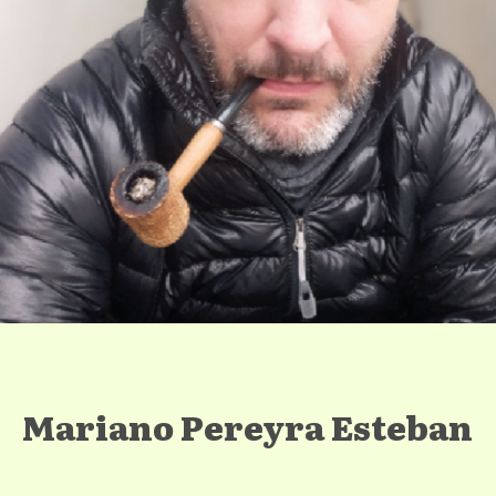
Mariano Pereyra Esteban