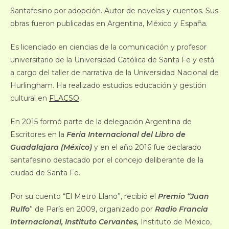
Santafesino por adopción. Autor de novelas y cuentos. Sus
obras fueron publicadas en Argentina, México y España.
Es licenciado en ciencias de la comunicación y profesor
universitario de la Universidad Católica de Santa Fe y está
a cargo del taller de narrativa de la Universidad Nacional de
Hurlingham. Ha realizado estudios educación y gestión
cultural en
FLACSO
.
En 2015 formó parte de la delegación Argentina de
Escritores en la
Feria Internacional del Libro de
Guadalajara (México)
y en el año 2016 fue declarado
santafesino destacado por el concejo deliberante de la
ciudad de Santa Fe.
Por su cuento “El Metro Llano”, recibió el
Premio “Juan
Rulfo
” de París en 2009, organizado por
Radio Francia
Internacional, Instituto Cervantes,
Instituto de México,