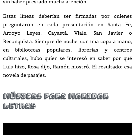
sin haber prestado mucha atención.
Estas líneas deberían ser firmadas por quienes
preguntaron en cada presentación en Santa Fe,
Arroyo Leyes, Cayastá, Viale, San Javier o
Reconquista. Siempre de noche, con una copa a mano,
en bibliotecas populares, librerías y centros
culturales, hubo quien se interesó en saber por qué
Luis hizo, Rosa dijo, Ramón mostró. El resultado: esa
novela de pasajes.
Músicas para maridar
letras