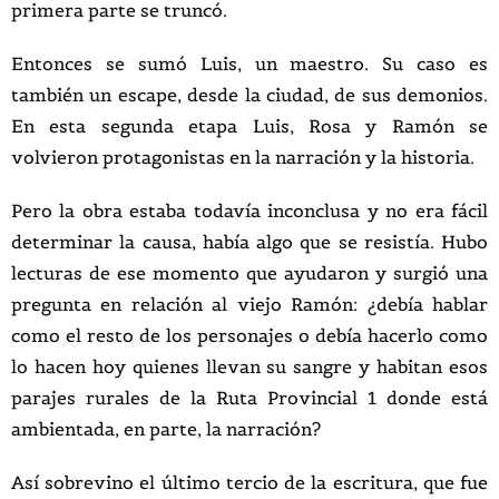
primera parte se truncó.
Entonces se sumó Luis, un maestro. Su caso es
también un escape, desde la ciudad, de sus demonios.
En esta segunda etapa Luis, Rosa y Ramón se
volvieron protagonistas en la narración y la historia.
Pero la obra estaba todavía inconclusa y no era fácil
determinar la causa, había algo que se resistía. Hubo
lecturas de ese momento que ayudaron y surgió una
pregunta en relación al viejo Ramón: ¿debía hablar
como el resto de los personajes o debía hacerlo como
lo hacen hoy quienes llevan su sangre y habitan esos
parajes rurales de la Ruta Provincial 1 donde está
ambientada, en parte, la narración?
Así sobrevino el último tercio de la escritura, que fue