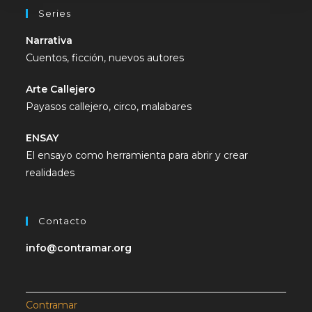
Series
Narrativa
Cuentos, ficción, nuevos autores
Arte Callejero
Payasos callejero, circo, malabares
ENSAY
El ensayo como herramienta para abrir y crear
realidades
Contacto
info@contramar.org
Contramar