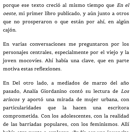
porque ese texto creció al mismo tiempo que
En el
oeste
, mi primer libro publicado, y aún junto a otros
que no prosperaron o que están por ahí, en algún
cajón.
En varias conversaciones me preguntaron por los
personajes centrales, especialmente por el viejo y la
joven mocovíes. Ahí había una clave, que en parte
motiva estas reflexiones.
En Del otro lado, a mediados de marzo del año
pasado, Analía Giordanino contó su lectura de
Los
ariscos
y aportó una mirada de mujer urbana, con
particularidades que la hacen una escritora
comprometida. Con los adolescentes, con la realidad
de las barriadas populares, con los feminismos. Allí