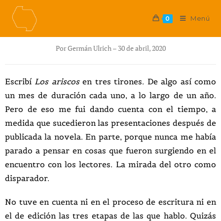
Menú
0
Por Germán Ulrich – 30 de abril, 2020
Escribí
Los ariscos
en tres tirones. De algo así como
un mes de duración cada uno, a lo largo de un año.
Pero de eso me fui dando cuenta con el tiempo, a
medida que sucedieron las presentaciones después de
publicada la novela. En parte, porque nunca me había
parado a pensar en cosas que fueron surgiendo en el
encuentro con los lectores. La mirada del otro como
disparador.
No tuve en cuenta ni en el proceso de escritura ni en
el de edición las tres etapas de las que hablo. Quizás