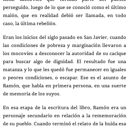
perseguido, luego de lo que se conoció como el último
malón, que en realidad debió ser llamada, en todo
caso, la última rebelión.
Eran los inicios del siglo pasado en San Javier, cuando
las condiciones de pobreza y marginación llevaron a
los mocovíes a desconocer la autoridad de su cacique
para buscar algo de dignidad. El resultado fue una
matanza y lo que les quedó fue permanecer en iguales
o peores condiciones, o escapar. Ese es el asunto de
Ramón, que habla en primera persona, en una suerte
de memoria de los suyos.
En esa etapa de la escritura del libro, Ramón era un
personaje secundario en relación a la rememoración
de su pueblo. Cuando terminó el relato de la huida esa