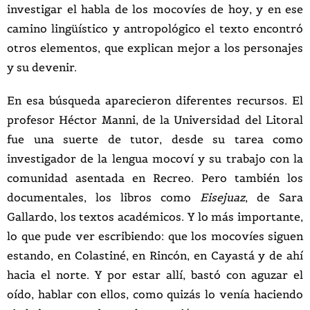
investigar el habla de los mocovíes de hoy, y en ese
camino lingüístico y antropológico el texto encontró
otros elementos, que explican mejor a los personajes
y su devenir.
En esa búsqueda aparecieron diferentes recursos. El
profesor Héctor Manni, de la Universidad del Litoral
fue una suerte de tutor, desde su tarea como
investigador de la lengua mocoví y su trabajo con la
comunidad asentada en Recreo. Pero también los
documentales, los libros como
Eisejuaz
, de Sara
Gallardo, los textos académicos. Y lo más importante,
lo que pude ver escribiendo: que los mocovíes siguen
estando, en Colastiné, en Rincón, en Cayastá y de ahí
hacia el norte. Y por estar allí, bastó con aguzar el
oído, hablar con ellos, como quizás lo venía haciendo